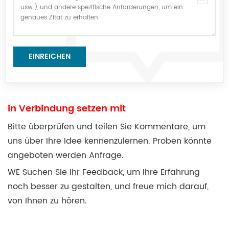
in Verbindung setzen mit
Bitte überprüfen und teilen Sie Kommentare, um
uns über Ihre Idee kennenzulernen. Proben könnte
angeboten werden Anfrage.
WE Suchen Sie Ihr Feedback, um Ihre Erfahrung
noch besser zu gestalten, und freue mich darauf,
von Ihnen zu hören.