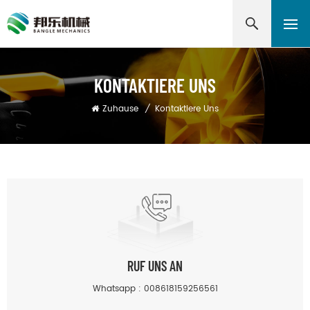
KONTAKTIERE UNS
Zuhause
/
Kontaktiere Uns
RUF UNS AN
Whatsapp :
008618159256561