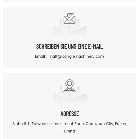
SCHREIBEN SIE UNS EINE E-MAIL
Email :
matt@banglemachinery.com
ADRESSE
Binhu Rd., Taiwanese Investment Zone, Quanzhou City, Fujian,
China