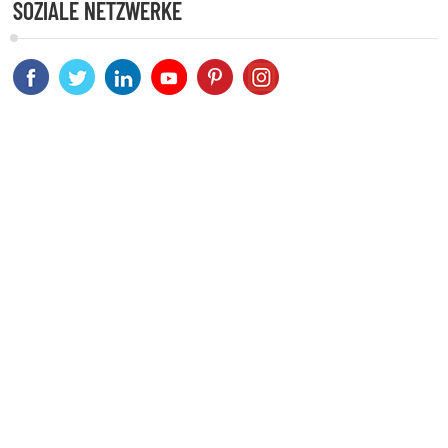
SOZIALE NETZWERKE