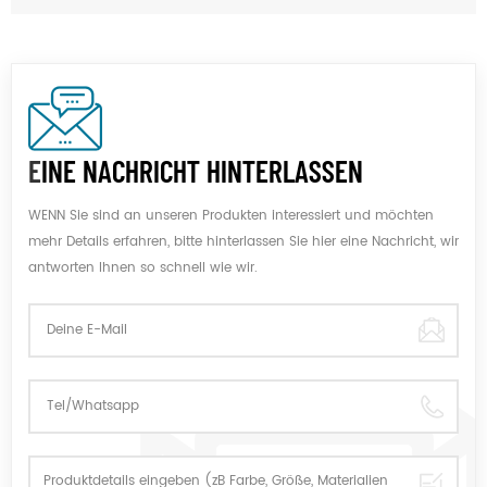
EINE NACHRICHT HINTERLASSEN
WENN Sie sind an unseren Produkten interessiert und möchten
mehr Details erfahren, bitte hinterlassen Sie hier eine Nachricht, wir
antworten Ihnen so schnell wie wir.