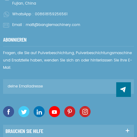
Fujian, China
WhatsApp :
008618159256561
Email :
matt@banglemachinery.com
ABONNIEREN
Fragen, die Sie auf Pulverbeschichtung, Pulverbeschichtungsmaschine
und Ersatzteile haben, wenden Sie sich an oder hinterlassen Sie Ihre E-
Mail.
BRAUCHEN SIE HILFE