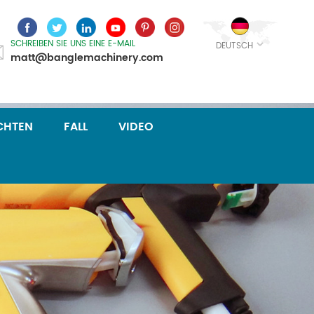
SCHREIBEN SIE UNS EINE E-MAIL
DEUTSCH
matt@banglemachinery.com
CHTEN
FALL
VIDEO