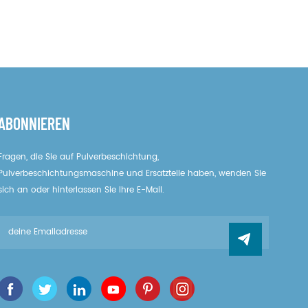
ABONNIEREN
Fragen, die Sie auf Pulverbeschichtung,
Pulverbeschichtungsmaschine und Ersatzteile haben, wenden Sie
sich an oder hinterlassen Sie Ihre E-Mail.