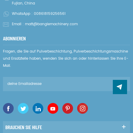
Fujian, China
WhatsApp :
008618159256561
Email :
matt@banglemachinery.com
ABONNIEREN
Fragen, die Sie auf Pulverbeschichtung, Pulverbeschichtungsmaschine
und Ersatzteile haben, wenden Sie sich an oder hinterlassen Sie Ihre E-
Mail.
BRAUCHEN SIE HILFE