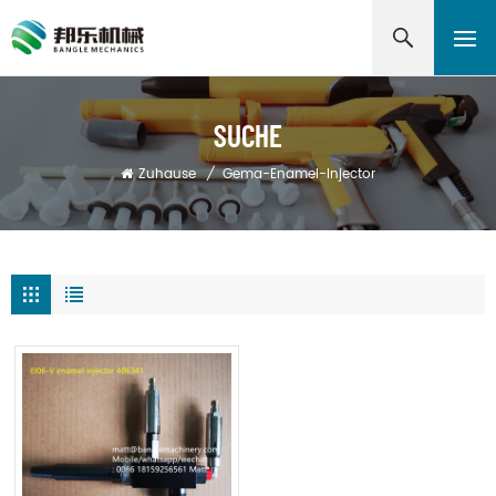
SUCHE
Zuhause
/
Gema-Enamel-Injector