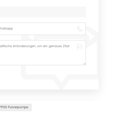
PP06 Pulverpumpe