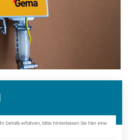
N
Details erfahren, bitte hinterlassen Sie hier eine