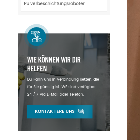
Pulverbeschichtungsroboter
WIE KÖNNEN WIR DIR
HELFEN
Du kann uns in Verbindung setzen, die
für Sie günstig ist. WE sind verfügbar
24 / 7 Via E-Mail oder Telefon.
KONTAKTIERE UNS