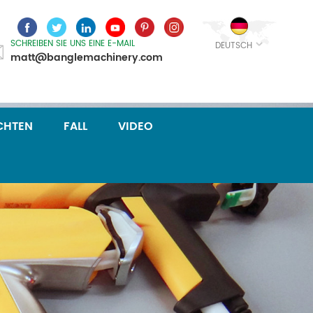
SCHREIBEN SIE UNS EINE E-MAIL
DEUTSCH
matt@banglemachinery.com
CHTEN
FALL
VIDEO