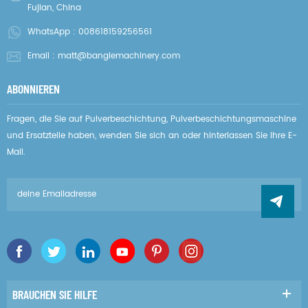
Fujian, China
WhatsApp :
008618159256561
Email :
matt@banglemachinery.com
ABONNIEREN
Fragen, die Sie auf Pulverbeschichtung, Pulverbeschichtungsmaschine
und Ersatzteile haben, wenden Sie sich an oder hinterlassen Sie Ihre E-
Mail.
BRAUCHEN SIE HILFE