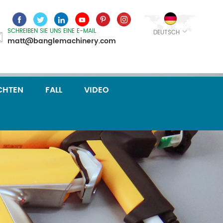
SCHREIBEN SIE UNS EINE E-MAIL
DEUTSCH
matt@banglemachinery.com
CHTEN
FALL
VIDEO