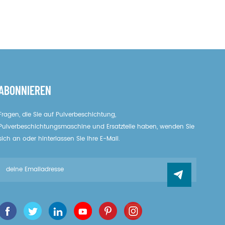
ABONNIEREN
Fragen, die Sie auf Pulverbeschichtung,
Pulverbeschichtungsmaschine und Ersatzteile haben, wenden Sie
sich an oder hinterlassen Sie Ihre E-Mail.