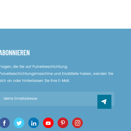
ABONNIEREN
Fragen, die Sie auf Pulverbeschichtung,
Pulverbeschichtungsmaschine und Ersatzteile haben, wenden Sie
sich an oder hinterlassen Sie Ihre E-Mail.