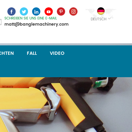
SCHREIBEN SIE UNS EINE E-MAIL
DEUTSCH
matt@banglemachinery.com
CHTEN
FALL
VIDEO