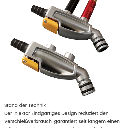
Stand der Technik
Der Injektor Einzigartiges Design reduziert den
Verschleißverbrauch, garantiert seit langem einen