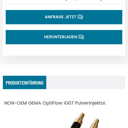
ANFRAGE JETZT
HERUNTERLADEN
PRODUKTEINFÜHRUNG
NON-OEM GEMA OptiFlow IG07 Pulverinjektor.