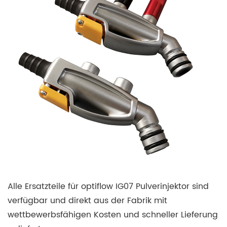
Alle Ersatzteile für optiflow IG07 Pulverinjektor sind
verfügbar und direkt aus der Fabrik mit
wettbewerbsfähigen Kosten und schneller Lieferung