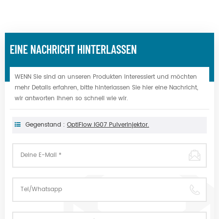
EINE NACHRICHT HINTERLASSEN
WENN Sie sind an unseren Produkten interessiert und möchten
mehr Details erfahren, bitte hinterlassen Sie hier eine Nachricht,
wir antworten Ihnen so schnell wie wir.
Gegenstand :
OptiFlow IG07 Pulverinjektor.