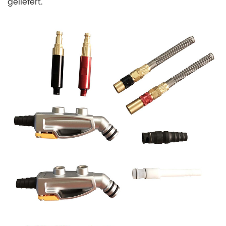
geliefert.