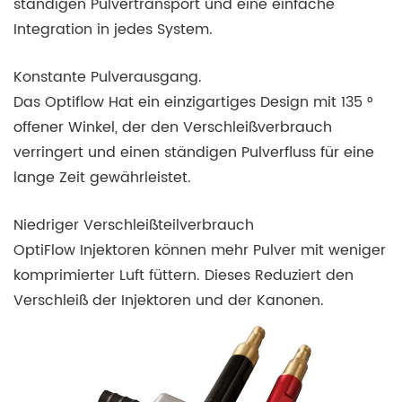
ständigen Pulvertransport und eine einfache
Integration in jedes System.
Konstante Pulverausgang.
Das Optiflow Hat ein einzigartiges Design mit 135 °
offener Winkel, der den Verschleißverbrauch
verringert und einen ständigen Pulverfluss für eine
lange Zeit gewährleistet.
Niedriger Verschleißteilverbrauch
OptiFlow Injektoren können mehr Pulver mit weniger
komprimierter Luft füttern. Dieses Reduziert den
Verschleiß der Injektoren und der Kanonen.