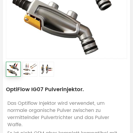
OptiFlow IG07 Pulverinjektor.
Das Optiflow Injektor wird verwendet, um
normale organische Pulver zwischen zu
vermitteln
der Pulvertrichter und das Pulver
Waffe.