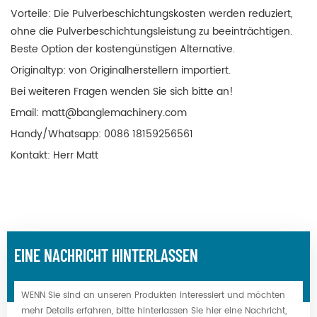
Vorteile: Die Pulverbeschichtungskosten werden reduziert,
ohne die Pulverbeschichtungsleistung zu beeinträchtigen.
Beste Option der kostengünstigen Alternative.
Originaltyp: von Originalherstellern importiert.
Bei weiteren Fragen wenden Sie sich bitte an!
Email:
matt@banglemachinery.com
Handy/Whatsapp: 0086 18159256561
Kontakt: Herr Matt
EINE NACHRICHT HINTERLASSEN
WENN Sie sind an unseren Produkten interessiert und möchten
mehr Details erfahren, bitte hinterlassen Sie hier eine Nachricht,