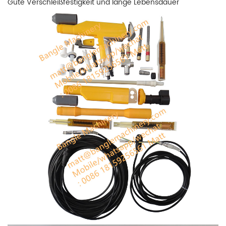
Gute Verschleißfestigkeit und lange Lebensdauer