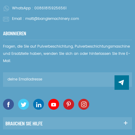
WhatsApp :
008618159256561
Email :
matt@banglemachinery.com
ABONNIEREN
Fragen, die Sie auf Pulverbeschichtung, Pulverbeschichtungsmaschine
und Ersatzteile haben, wenden Sie sich an oder hinterlassen Sie Ihre E-
Mail.
BRAUCHEN SIE HILFE