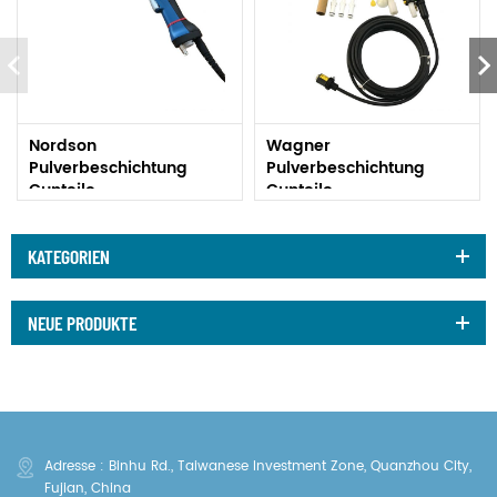
Nordson
Wagner
Pulverbeschichtung
Pulverbeschichtung
Gunteile
Gunteile
KATEGORIEN
NEUE PRODUKTE
Adresse : Binhu Rd., Taiwanese Investment Zone, Quanzhou City,
Fujian, China