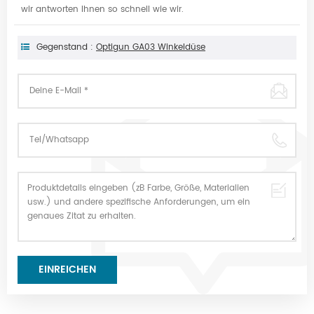
wir antworten Ihnen so schnell wie wir.
Gegenstand :
Optigun GA03 Winkeldüse