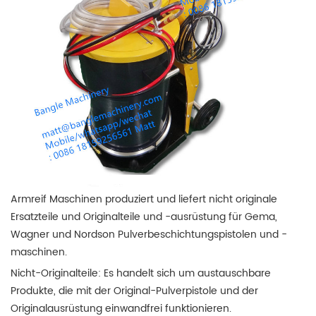
Armreif Maschinen
produziert und liefert nicht originale
Ersatzteile und Originalteile und -ausrüstung für Gema,
Wagner und Nordson Pulverbeschichtungspistolen und -
maschinen.
Nicht-Originalteile: Es handelt sich um austauschbare
Produkte, die mit der Original-Pulverpistole und der
Originalausrüstung einwandfrei funktionieren.