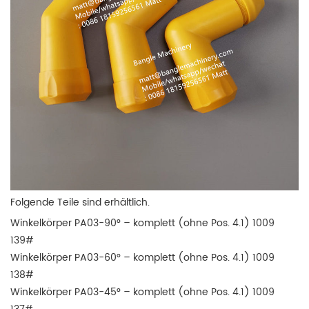
Folgende Teile sind erhältlich.
Winkelkörper PA03-90° – komplett (ohne Pos. 4.1) 1009
139#
Winkelkörper PA03-60° – komplett (ohne Pos. 4.1) 1009
138#
Winkelkörper PA03-45° – komplett (ohne Pos. 4.1) 1009