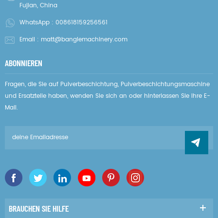
Fujian, China
WhatsApp :
008618159256561
Email :
matt@banglemachinery.com
ABONNIEREN
Fragen, die Sie auf Pulverbeschichtung, Pulverbeschichtungsmaschine
und Ersatzteile haben, wenden Sie sich an oder hinterlassen Sie Ihre E-
Mail.
BRAUCHEN SIE HILFE