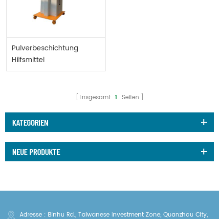
Pulverbeschichtung
Hilfsmittel
Insgesamt
1
Seiten
KATEGORIEN
NEUE PRODUKTE
Adresse : Binhu Rd., Taiwanese Investment Zone, Quanzhou City,