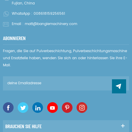
Fujian, China
WhatsApp :
008618159256561
Email :
matt@banglemachinery.com
ABONNIEREN
Fragen, die Sie auf Pulverbeschichtung, Pulverbeschichtungsmaschine
und Ersatzteile haben, wenden Sie sich an oder hinterlassen Sie Ihre E-
Mail.
BRAUCHEN SIE HILFE