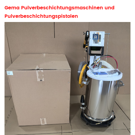
Gema Pulverbeschichtungsmaschinen und
Pulverbeschichtungspistolen