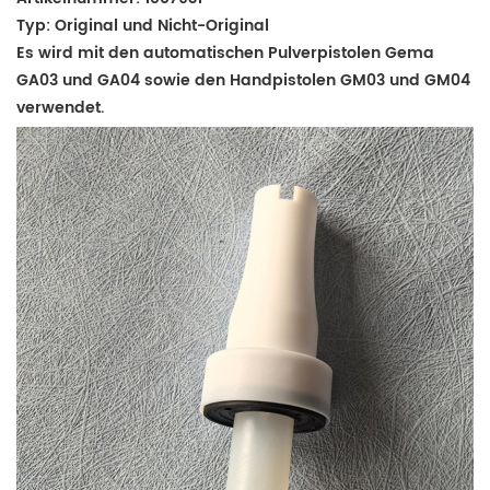
Typ: Original und Nicht-Original
Es wird mit den automatischen Pulverpistolen Gema
GA03 und GA04 sowie den Handpistolen GM03 und GM04
verwendet.