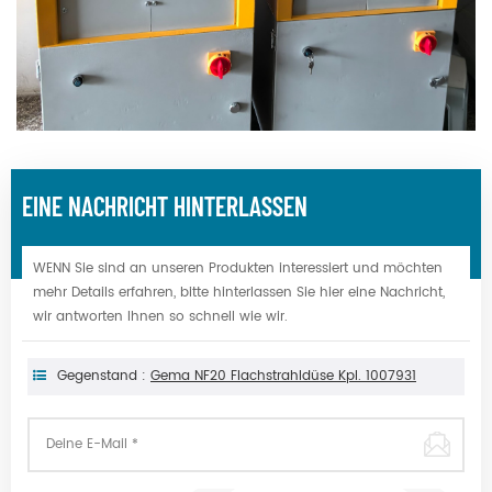
EINE NACHRICHT HINTERLASSEN
WENN Sie sind an unseren Produkten interessiert und möchten
mehr Details erfahren, bitte hinterlassen Sie hier eine Nachricht,
wir antworten Ihnen so schnell wie wir.
Gegenstand :
Gema NF20 Flachstrahldüse Kpl. 1007931