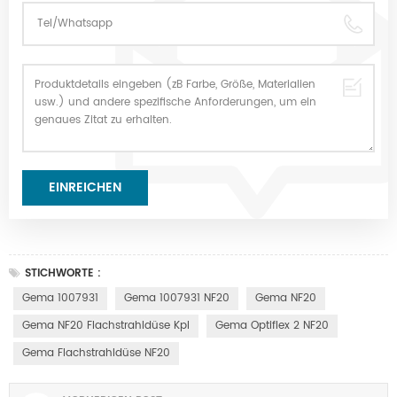
STICHWORTE :
Gema 1007931
Gema 1007931 NF20
Gema NF20
Gema NF20 Flachstrahldüse Kpl
Gema Optiflex 2 NF20
Gema Flachstrahldüse NF20