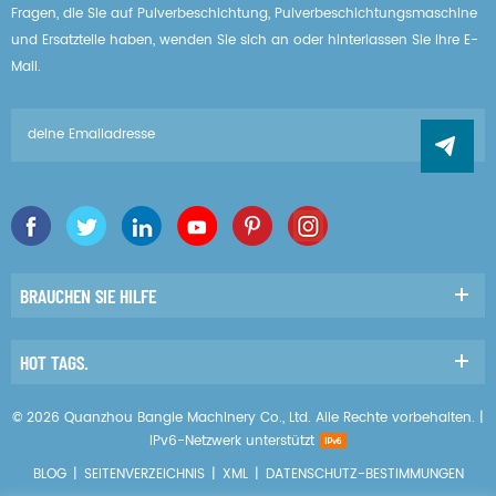
Fragen, die Sie auf Pulverbeschichtung, Pulverbeschichtungsmaschine
und Ersatzteile haben, wenden Sie sich an oder hinterlassen Sie Ihre E-
Mail.
BRAUCHEN SIE HILFE
HOT TAGS.
© 2026 Quanzhou Bangle Machinery Co., Ltd. Alle Rechte vorbehalten. |
IPv6-Netzwerk unterstützt
BLOG
|
SEITENVERZEICHNIS
|
XML
|
DATENSCHUTZ-BESTIMMUNGEN