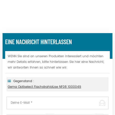
EINE NACHRICHT HINTERLASSEN
WENN Sie sind an unseren Produkten interessiert und möchten
mehr Details erfahren, bitte hinterlassen Sie hier eine Nachricht,
wir antworten Ihnen so schnell wie wir.
Gegenstand :
Gema Optiselect Flachstrahldüse NF08 1000049