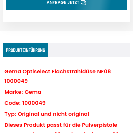
ANFRAGE JETZT
PRODUKTEINFÜHRUNG
Gema Optiselect Flachstrahldüse NF08
1000049
Marke: Gema
Code: 1000049
Typ: Original und nicht original
Dieses Produkt passt für die Pulverpistole