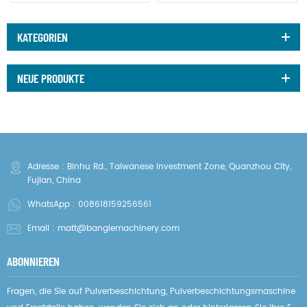
KATEGORIEN
NEUE PRODUKTE
Adresse : Binhu Rd., Taiwanese Investment Zone, Quanzhou City,
Fujian, China
WhatsApp :
008618159256561
Email :
matt@banglemachinery.com
ABONNIEREN
Fragen, die Sie auf Pulverbeschichtung, Pulverbeschichtungsmaschine