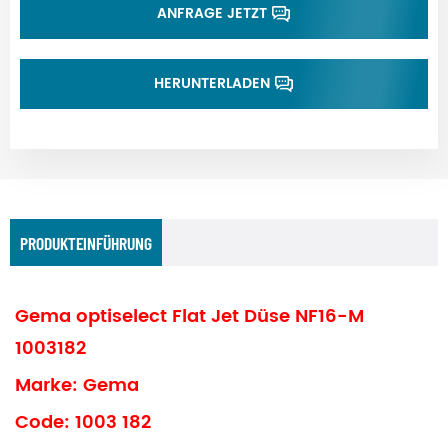
ANFRAGE JETZT
HERUNTERLADEN
PRODUKTEINFÜHRUNG
Gema optiselect Flat Jet Düse NF16-M
1003182
Marke: Gema
Code: 1003 182