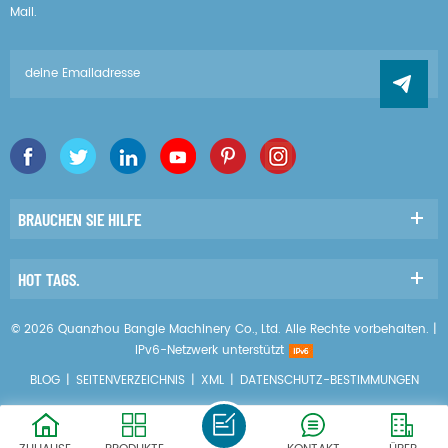
Mail.
BRAUCHEN SIE HILFE
HOT TAGS.
© 2026 Quanzhou Bangle Machinery Co., Ltd. Alle Rechte vorbehalten. |
IPv6-Netzwerk unterstützt
BLOG
|
SEITENVERZEICHNIS
|
XML
|
DATENSCHUTZ-BESTIMMUNGEN