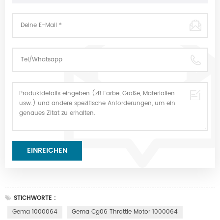
STICHWORTE :
Gema 1000064
Gema Cg06 Throttle Motor 1000064