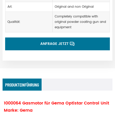
Art:
Original and non Original
Completely compatible with
Qualität:
original powder coating gun and
equipment
ANFRAGE JETZT
PRODUKTEINFÜHRUNG
1000064 Gasmotor für Gema Optistar Control Unit
Marke: Gema