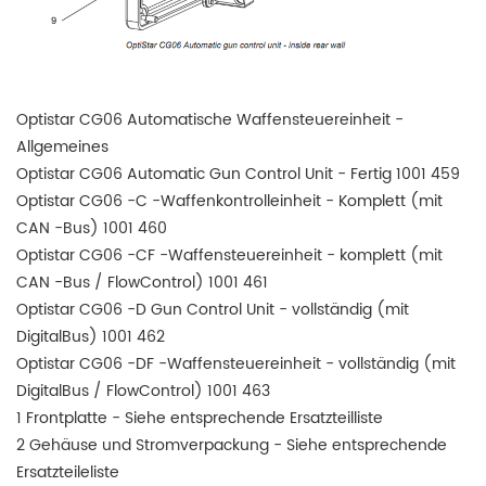
Optistar CG06 Automatische Waffensteuereinheit -
Allgemeines
Optistar CG06 Automatic Gun Control Unit - Fertig 1001 459
Optistar CG06 -C -Waffenkontrolleinheit - Komplett (mit
CAN -Bus) 1001 460
Optistar CG06 -CF -Waffensteuereinheit - komplett (mit
CAN -Bus / FlowControl) 1001 461
Optistar CG06 -D Gun Control Unit - vollständig (mit
DigitalBus) 1001 462
Optistar CG06 -DF -Waffensteuereinheit - vollständig (mit
DigitalBus / FlowControl) 1001 463
1 Frontplatte - Siehe entsprechende Ersatzteilliste
2 Gehäuse und Stromverpackung - Siehe entsprechende
Ersatzteileliste