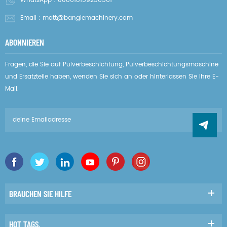
WhatsApp :
008618159256561
Email :
matt@banglemachinery.com
ABONNIEREN
Fragen, die Sie auf Pulverbeschichtung, Pulverbeschichtungsmaschine
und Ersatzteile haben, wenden Sie sich an oder hinterlassen Sie Ihre E-
Mail.
BRAUCHEN SIE HILFE
HOT TAGS.