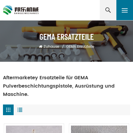
GEMA ERSATZTEILE
Zuhause
/
GEMA Ersatzteile
Aftermarketey Ersatzteile für GEMA
Pulverbeschichtungspistole, Ausrüstung und
Maschine.