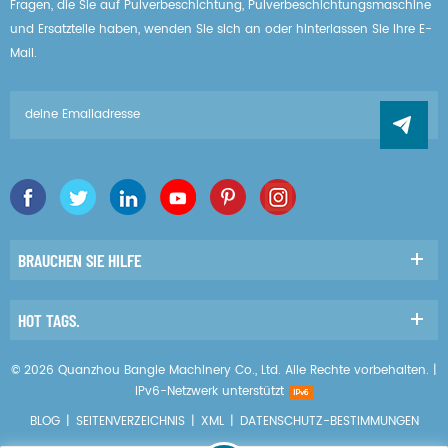
Fragen, die Sie auf Pulverbeschichtung, Pulverbeschichtungsmaschine
und Ersatzteile haben, wenden Sie sich an oder hinterlassen Sie Ihre E-
Mail.
BRAUCHEN SIE HILFE
HOT TAGS.
© 2026 Quanzhou Bangle Machinery Co., Ltd. Alle Rechte vorbehalten. |
IPv6-Netzwerk unterstützt
BLOG
|
SEITENVERZEICHNIS
|
XML
|
DATENSCHUTZ-BESTIMMUNGEN