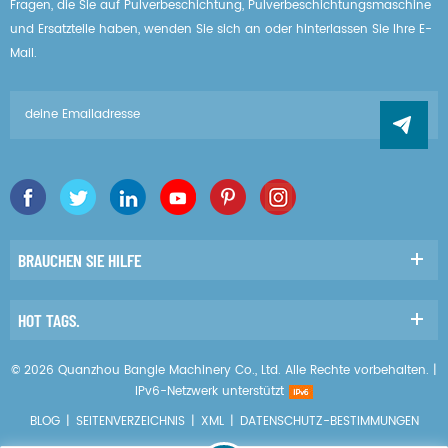
Fragen, die Sie auf Pulverbeschichtung, Pulverbeschichtungsmaschine
und Ersatzteile haben, wenden Sie sich an oder hinterlassen Sie Ihre E-
Mail.
BRAUCHEN SIE HILFE
HOT TAGS.
© 2026 Quanzhou Bangle Machinery Co., Ltd. Alle Rechte vorbehalten. |
IPv6-Netzwerk unterstützt
BLOG
|
SEITENVERZEICHNIS
|
XML
|
DATENSCHUTZ-BESTIMMUNGEN