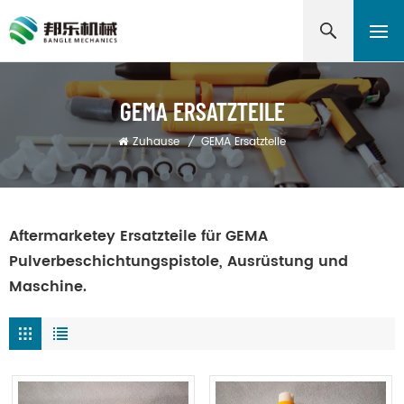
GEMA ERSATZTEILE
Zuhause
/
GEMA Ersatzteile
Aftermarketey Ersatzteile für GEMA
Pulverbeschichtungspistole, Ausrüstung und
Maschine.