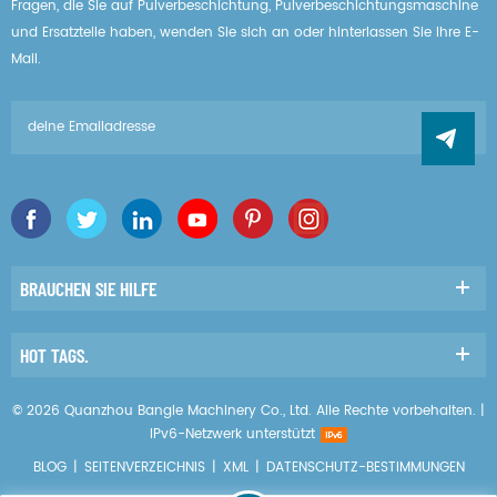
Fragen, die Sie auf Pulverbeschichtung, Pulverbeschichtungsmaschine
und Ersatzteile haben, wenden Sie sich an oder hinterlassen Sie Ihre E-
Mail.
BRAUCHEN SIE HILFE
HOT TAGS.
© 2026 Quanzhou Bangle Machinery Co., Ltd. Alle Rechte vorbehalten. |
IPv6-Netzwerk unterstützt
BLOG
|
SEITENVERZEICHNIS
|
XML
|
DATENSCHUTZ-BESTIMMUNGEN