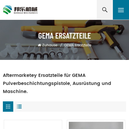
GEMA ERSATZTEILE
Zuhause
/
GEMA Ersatzteile
Aftermarketey Ersatzteile für GEMA
Pulverbeschichtungspistole, Ausrüstung und
Maschine.